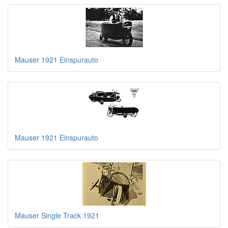
Mauser 1921 Einspurauto
Mauser 1921 Einspurauto
Mauser Single Track 1921