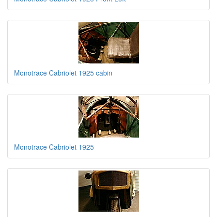
Monotrace Cabriolet 1925 cabin
Monotrace Cabriolet 1925