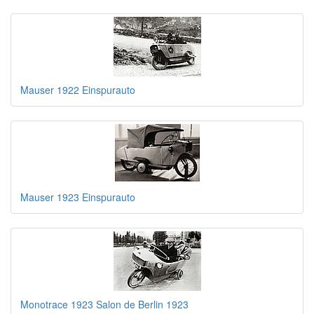
Mauser 1922 Einspurauto
Mauser 1923 Einspurauto
Monotrace 1923 Salon de Berlin 1923